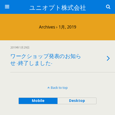
ユニオプト株式会社
Archives › 1月, 2019
2019年1月29日
ワークショップ発表のお知ら
せ -終了しました-
Back to top
Mobile
Desktop