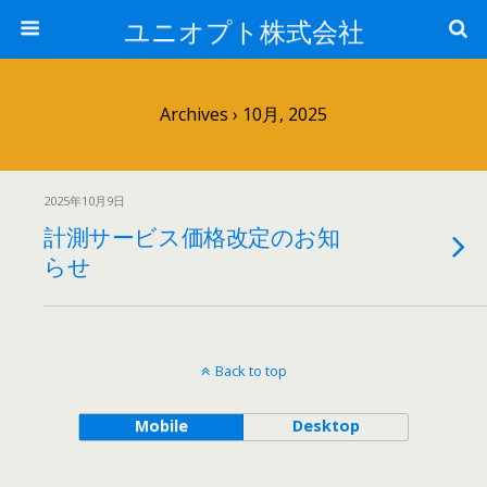
ユニオプト株式会社
Archives › 10月, 2025
2025年10月9日
計測サービス価格改定のお知
らせ
Back to top
Mobile
Desktop