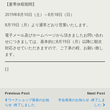
【夏季休暇期間】
2019年8月10日（土）～8月18日（日）
8月19日（月）より通常どおり営業いたします。
電子メール及びホームページから頂きましたお問い合わ
せにつきましては、基本的に8月19日（月）以降に順次
対応させていただきますので、ご了承の程、お願い致し
ます。
[:]
Previous Post
Next Post
ワークショップ発表のお知
学会発表のお知らせ -終了しま
らせ -終了しました-
した-