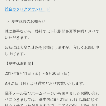
総合カタログダウンロード
夏季休暇のお知らせ
誠に勝手ながら、弊社では下記期間を夏季休暇とさせて
いただきます。
皆様には大変ご迷惑をお掛けしますが、宜しくお願い申
し上げます。
【夏季休暇期間】
2017年8月11日（金）～8月20日（日）
8月21日（月）より通常どおり営業いたします。
電子メール及びホームページから頂きましたお問い合わ
せにつきましては、基本的に8月21日（月）以降に順次
対応させていただきますので、ご了承の程、お願い致し